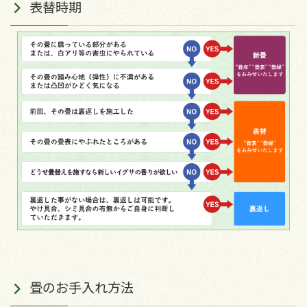
表替時期
畳のお手入れ方法