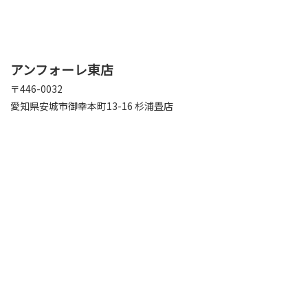
アンフォーレ東店
〒446-0032
愛知県安城市御幸本町13-16 杉浦畳店